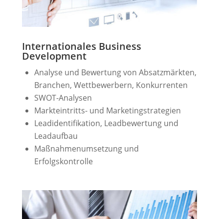
Internationales Business
Development
Analyse und Bewertung von Absatzmärkten,
Branchen, Wettbewerbern, Konkurrenten
SWOT-Analysen
Markteintritts- und Marketingstrategien
Leadidentifikation, Leadbewertung und
Leadaufbau
Maßnahmenumsetzung und
Erfolgskontrolle