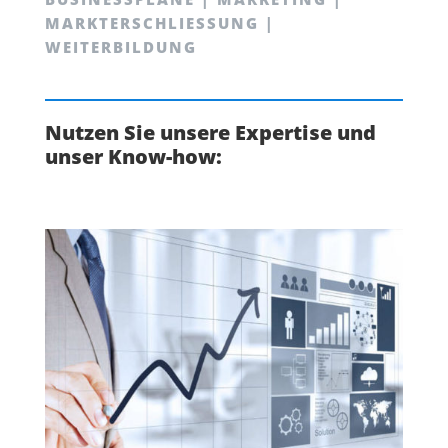
MARKTERSCHLIESSUNG |
WEITERBILDUNG
Nutzen Sie unsere Expertise und
unser Know-how: