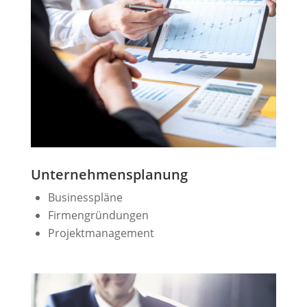
Unternehmensplanung
Businesspläne
Firmengründungen
Projektmanagement