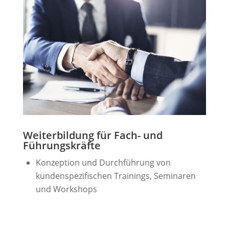
Weiterbildung für Fach- und
Führungskräfte
Konzeption und Durchführung von
kundenspezifischen Trainings, Seminaren
und Workshops